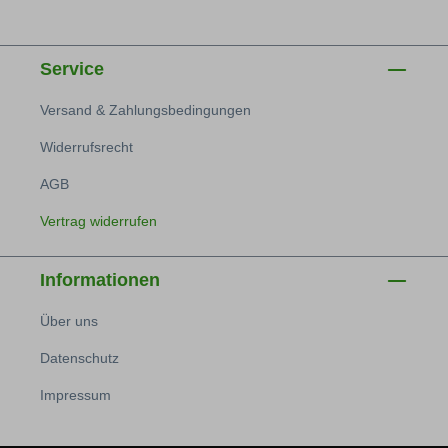
Service
Versand & Zahlungsbedingungen
Widerrufsrecht
AGB
Vertrag widerrufen
Informationen
Über uns
Datenschutz
Impressum