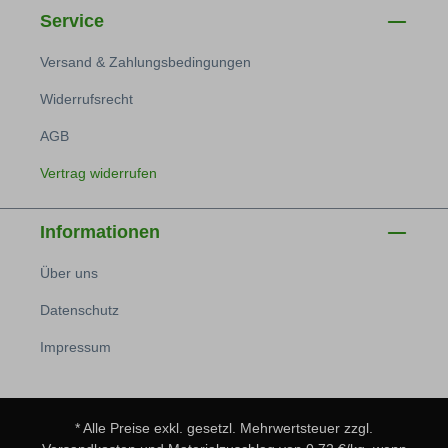
Service
Versand & Zahlungsbedingungen
Widerrufsrecht
AGB
Vertrag widerrufen
Informationen
Über uns
Datenschutz
Impressum
* Alle Preise exkl. gesetzl. Mehrwertsteuer zzgl.