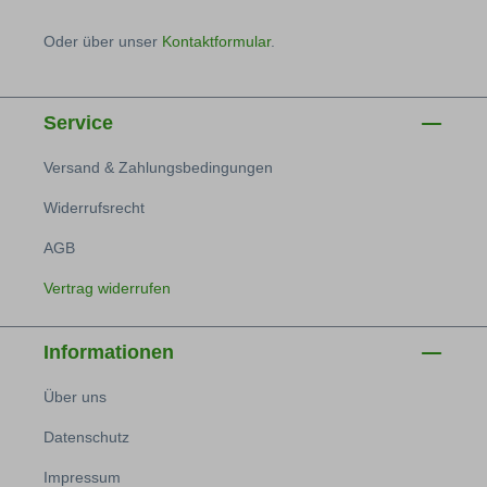
Oder über unser
Kontaktformular
.
Service
Versand & Zahlungsbedingungen
Widerrufsrecht
AGB
Vertrag widerrufen
Informationen
Über uns
Datenschutz
Impressum