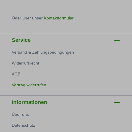
Oder über unser
Kontaktformular
.
Service
Versand & Zahlungsbedingungen
Widerrufsrecht
AGB
Vertrag widerrufen
Informationen
Über uns
Datenschutz