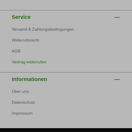
Service
Versand & Zahlungsbedingungen
Widerrufsrecht
AGB
Vertrag widerrufen
Informationen
Über uns
Datenschutz
Impressum