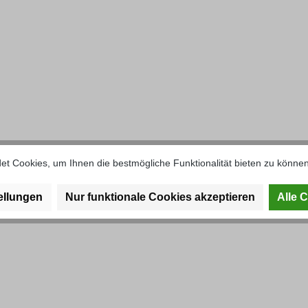
t Cookies, um Ihnen die bestmögliche Funktionalität bieten zu können
ellungen
Nur funktionale Cookies akzeptieren
Alle 