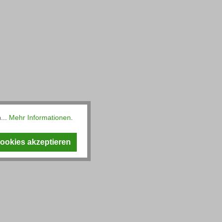
...
Mehr Informationen
.
Cookies akzeptieren