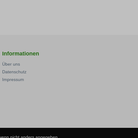
Informationen
Über uns
Datenschutz
Impressum
 wenn nicht anders angegeben.