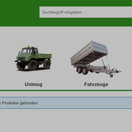
Unimog
Fahrzeuge
e Produkte gefunden.