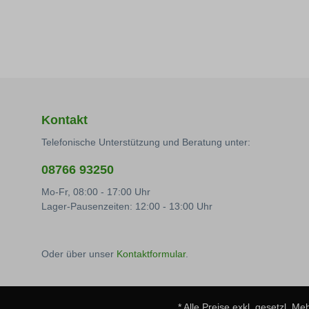
Kontakt
Telefonische Unterstützung und Beratung unter:
08766 93250
Mo-Fr, 08:00 - 17:00 Uhr
Lager-Pausenzeiten: 12:00 - 13:00 Uhr
Oder über unser
Kontaktformular
.
* Alle Preise exkl. gesetzl. M