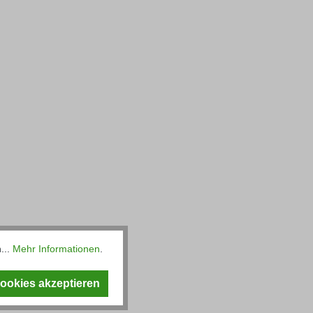
...
Mehr Informationen
.
Cookies akzeptieren