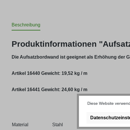
Beschreibung
Produktinformationen "Aufsa
Die Aufsatzbordwand ist geeignet als Erhöhung der
Artikel 16440 Gewicht: 19,52 kg / m
Artikel 16441 Gewicht: 24,60 kg / m
Diese Website verwende
Datenschutzeinst
Material
Stahl