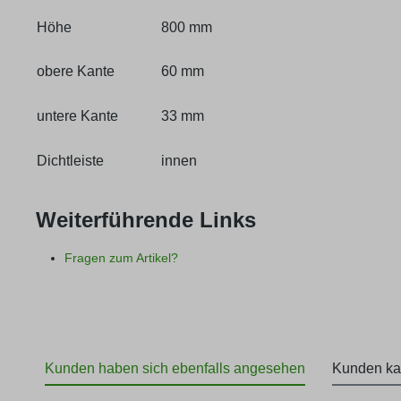
Höhe
800 mm
obere Kante
60 mm
untere Kante
33 mm
Dichtleiste
innen
Weiterführende Links
Fragen zum Artikel?
Kunden haben sich ebenfalls angesehen
Kunden ka