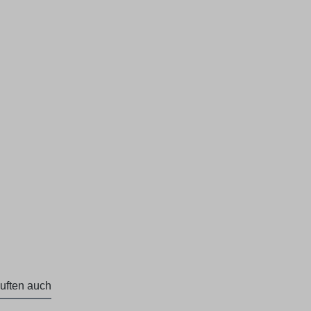
uften auch