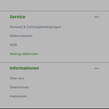
Service
Versand & Zahlungsbedingungen
Widerrufsrecht
AGB
Vertrag widerrufen
Informationen
Über uns
Datenschutz
Impressum