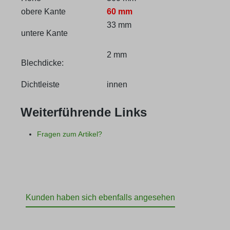
obere Kante
60 mm
33 mm
untere Kante
2 mm
Blechdicke:
Dichtleiste
innen
Weiterführende Links
Fragen zum Artikel?
Kunden haben sich ebenfalls angesehen
Produktgalerie überspringen