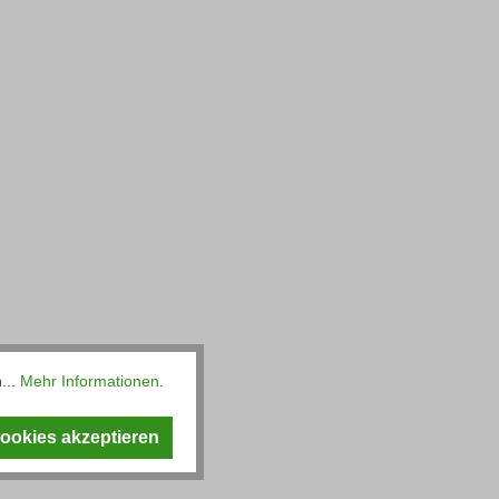
...
Mehr Informationen
.
Cookies akzeptieren