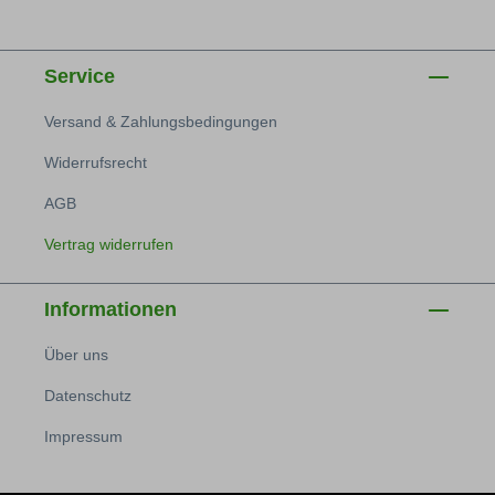
Service
Versand & Zahlungsbedingungen
Widerrufsrecht
AGB
Vertrag widerrufen
Informationen
Über uns
Datenschutz
Impressum