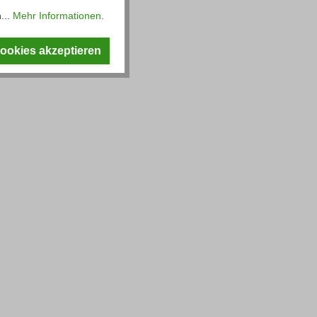
...
Mehr Informationen
.
Cookies akzeptieren