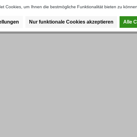
t Cookies, um Ihnen die bestmögliche Funktionalität bieten zu können
ellungen
Nur funktionale Cookies akzeptieren
Alle 