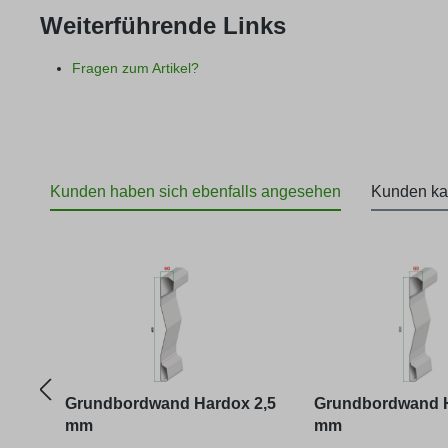
Weiterführende Links
Fragen zum Artikel?
Kunden haben sich ebenfalls angesehen
Kunden ka
Produktgalerie überspringen
Grundbordwand Hardox 2,5
Grundbordwand H
mm
mm