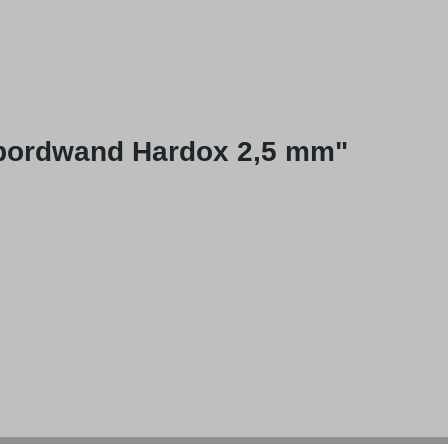
dbordwand Hardox 2,5 mm"