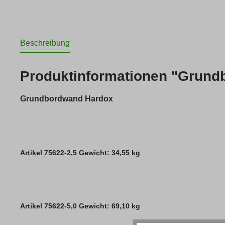
Beschreibung
Produktinformationen "Grun
Grundbordwand Hardox
Artikel 75622-2,5 Gewicht: 34,55 kg
Artikel 75622-5,0 Gewicht: 69,10 kg