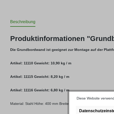
Beschreibung
Produktinformationen "Grun
Die Grundbordwand ist geeignet zur Montage auf der Plattf
Artikel: 11110 Gewicht: 10,90 kg / m
Artikel: 11115 Gewicht: 8,20 kg / m
Artikel: 11116 Gewicht: 6,80 kg / m
Diese Website verwende
Material: Stahl Höhe: 400 mm Breite oben: 33 mm Breite unten: 
Datenschutzeinst