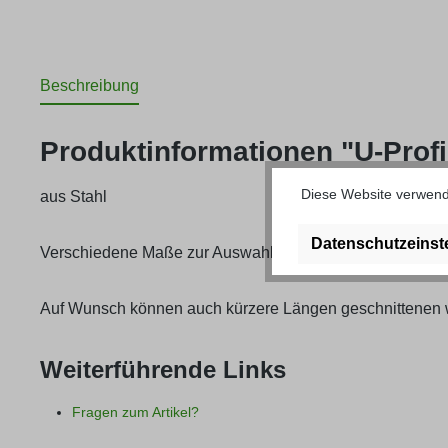
Beschreibung
Produktinformationen "U-Profi
Diese Website verwende
aus Stahl
Datenschutzeinst
Verschiedene Maße zur Auswahl!
Auf Wunsch können auch kürzere Längen geschnittenen w
Weiterführende Links
Fragen zum Artikel?