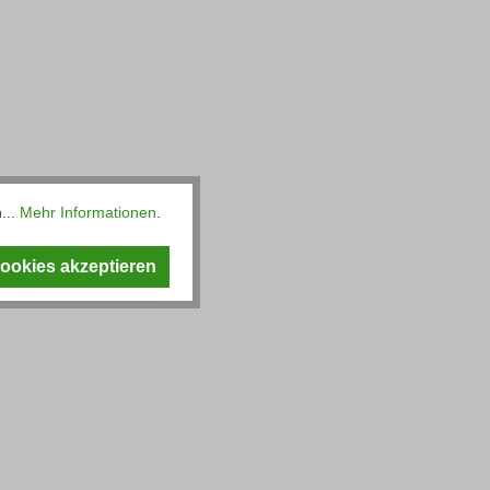
...
Mehr Informationen
.
Cookies akzeptieren