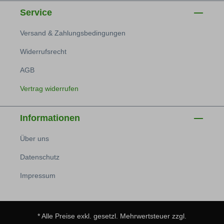
Service
Versand & Zahlungsbedingungen
Widerrufsrecht
AGB
Vertrag widerrufen
Informationen
Über uns
Datenschutz
Impressum
* Alle Preise exkl. gesetzl. Mehrwertsteuer zzgl.