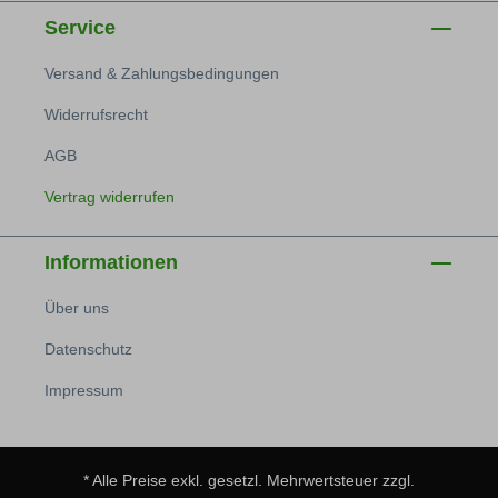
Service
Versand & Zahlungsbedingungen
Widerrufsrecht
AGB
Vertrag widerrufen
Informationen
Über uns
Datenschutz
Impressum
* Alle Preise exkl. gesetzl. Mehrwertsteuer zzgl.