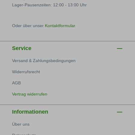
Lager-Pausenzeiten: 12:00 - 13:00 Uhr
Oder über unser
Kontaktformular
.
Service
Versand & Zahlungsbedingungen
Widerrufsrecht
AGB
Vertrag widerrufen
Informationen
Über uns