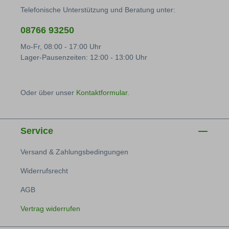
Telefonische Unterstützung und Beratung unter:
08766 93250
Mo-Fr, 08:00 - 17:00 Uhr
Lager-Pausenzeiten: 12:00 - 13:00 Uhr
Oder über unser
Kontaktformular
.
Service
Versand & Zahlungsbedingungen
Widerrufsrecht
AGB
Vertrag widerrufen