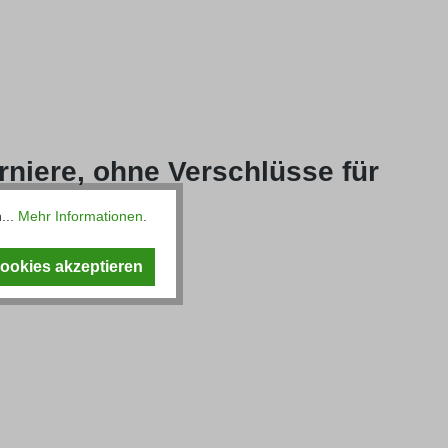
niere, ohne Verschlüsse für
...
Mehr Informationen
.
Cookies akzeptieren