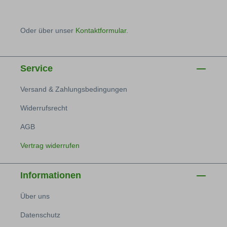
Oder über unser
Kontaktformular
.
Service
Versand & Zahlungsbedingungen
Widerrufsrecht
AGB
Vertrag widerrufen
Informationen
Über uns
Datenschutz