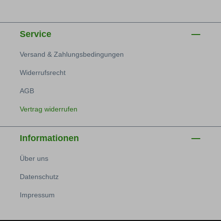
Service
Versand & Zahlungsbedingungen
Widerrufsrecht
AGB
Vertrag widerrufen
Informationen
Über uns
Datenschutz
Impressum