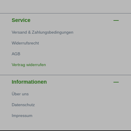
Service
Versand & Zahlungsbedingungen
Widerrufsrecht
AGB
Vertrag widerrufen
Informationen
Über uns
Datenschutz
Impressum