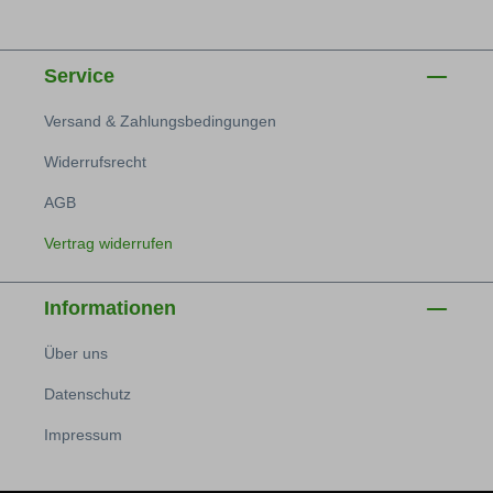
Service
Versand & Zahlungsbedingungen
Widerrufsrecht
AGB
Vertrag widerrufen
Informationen
Über uns
Datenschutz
Impressum