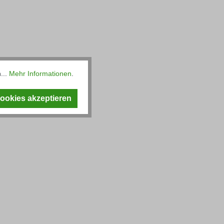
...
Mehr Informationen
.
Cookies akzeptieren