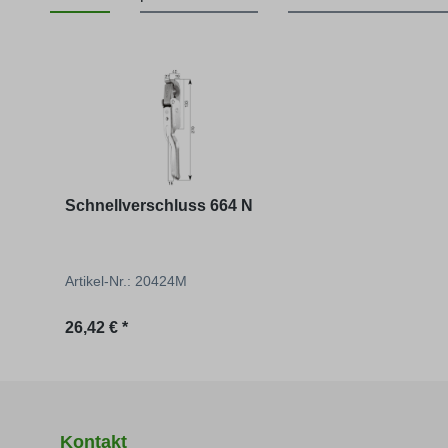
Produktgalerie überspringen
Schnellverschluss 664 N
Artikel-Nr.: 20424M
26,42 € *
Kontakt