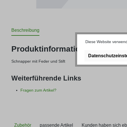
Beschreibung
Diese Website verwende
Produktinformationen "Schnapp
Datenschutzeinst
Schnapper mit Feder und Stift
Weiterführende Links
Fragen zum Artikel?
Zubehör
passende Artikel
Kunden haben sich eb