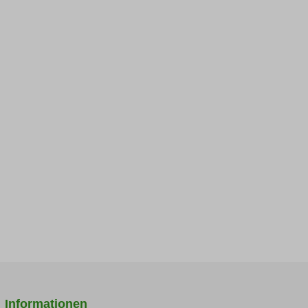
Informationen