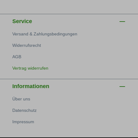
Service
Versand & Zahlungsbedingungen
Widerrufsrecht
AGB
Vertrag widerrufen
Informationen
Über uns
Datenschutz
Impressum