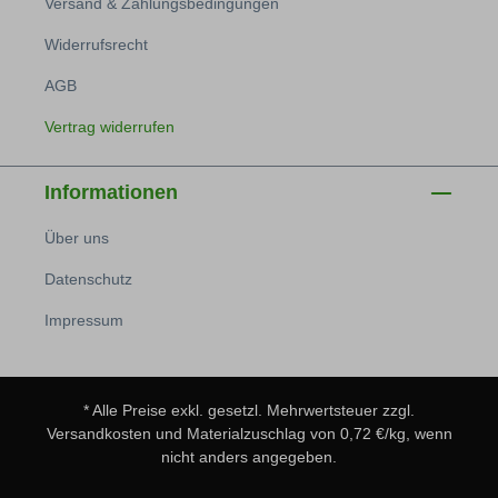
Versand & Zahlungsbedingungen
Widerrufsrecht
AGB
Vertrag widerrufen
Informationen
Über uns
Datenschutz
Impressum
* Alle Preise exkl. gesetzl. Mehrwertsteuer zzgl.
Versandkosten
und Materialzuschlag von 0,72 €/kg, wenn
nicht anders angegeben.