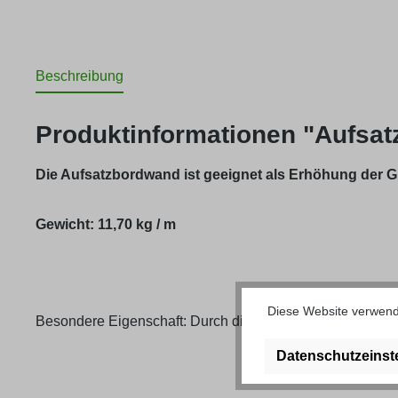
Beschreibung
Produktinformationen "Aufsa
Die Aufsatzbordwand ist geeignet als Erhöhung der
Gewicht: 11,70 kg / m
Diese Website verwende
Besondere Eigenschaft: Durch die anprofilierte Dichtleiste
Datenschutzeinst