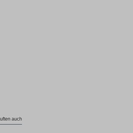
uften auch