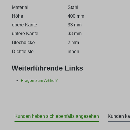
Material
Stahl
Höhe
400 mm
obere Kante
33 mm
untere Kante
33 mm
Blechdicke
2 mm
Dichtleiste
innen
Weiterführende Links
Fragen zum Artikel?
Kunden haben sich ebenfalls angesehen
Kunden ka