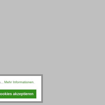
...
Mehr Informationen
.
Cookies akzeptieren