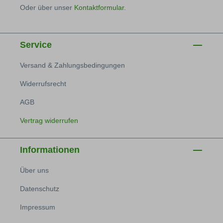
Oder über unser
Kontaktformular
.
Service
Versand & Zahlungsbedingungen
Widerrufsrecht
AGB
Vertrag widerrufen
Informationen
Über uns
Datenschutz
Impressum