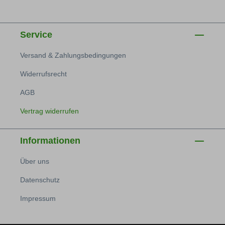
Service
Versand & Zahlungsbedingungen
Widerrufsrecht
AGB
Vertrag widerrufen
Informationen
Über uns
Datenschutz
Impressum