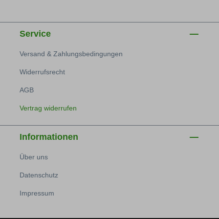
Service
Versand & Zahlungsbedingungen
Widerrufsrecht
AGB
Vertrag widerrufen
Informationen
Über uns
Datenschutz
Impressum