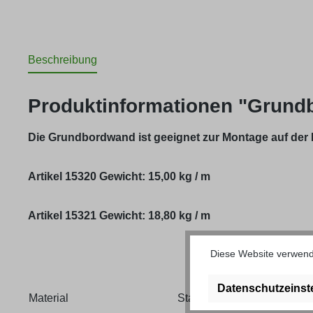
Beschreibung
Produktinformationen "Grund
Die Grundbordwand ist geeignet zur Montage auf der 
Artikel 15320 Gewicht: 15,00 kg / m
Artikel 15321 Gewicht: 18,80 kg / m
Diese Website verwende
Datenschutzeinst
Material
Stahl