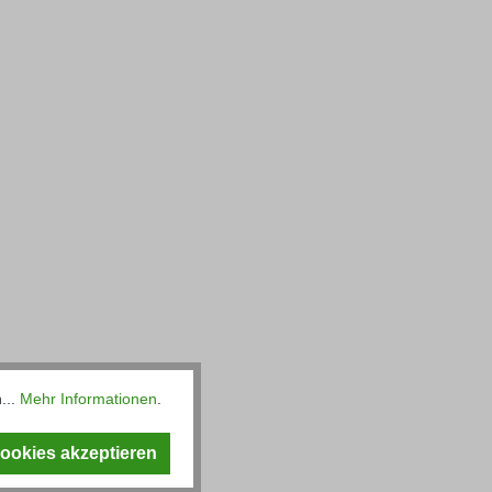
...
Mehr Informationen
.
Cookies akzeptieren