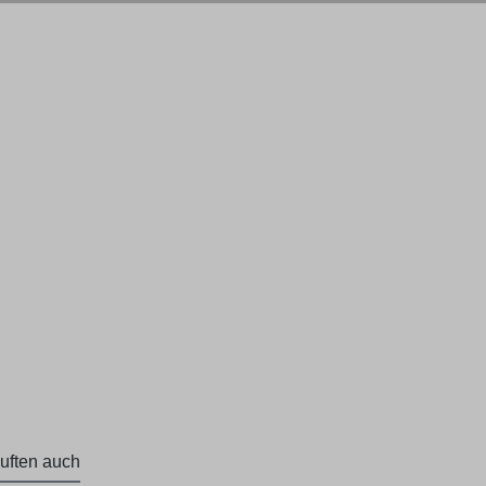
uften auch