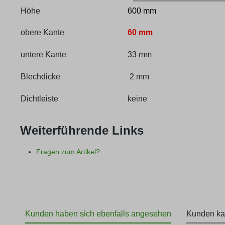
Höhe
600 mm
obere Kante
60 mm
untere Kante
33 mm
Blechdicke
2 mm
Dichtleiste
keine
Weiterführende Links
Fragen zum Artikel?
Kunden haben sich ebenfalls angesehen
Kunden ka