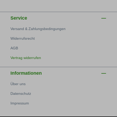
Service
Versand & Zahlungsbedingungen
Widerrufsrecht
AGB
Vertrag widerrufen
Informationen
Über uns
Datenschutz
Impressum