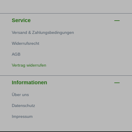
Service
Versand & Zahlungsbedingungen
Widerrufsrecht
AGB
Vertrag widerrufen
Informationen
Über uns
Datenschutz
Impressum