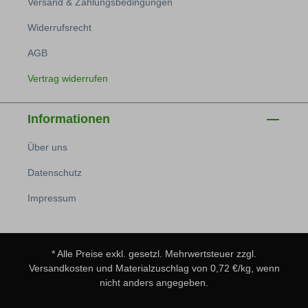
Versand & Zahlungsbedingungen
Widerrufsrecht
AGB
Vertrag widerrufen
Informationen
Über uns
Datenschutz
Impressum
* Alle Preise exkl. gesetzl. Mehrwertsteuer zzgl.
Versandkosten
und Materialzuschlag von 0,72 €/kg, wenn
nicht anders angegeben.