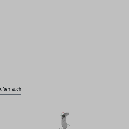
uften auch