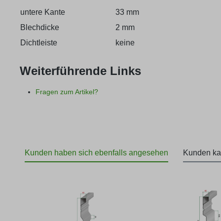
untere Kante
33 mm
Blechdicke
2 mm
Dichtleiste
keine
Weiterführende Links
Fragen zum Artikel?
Kunden haben sich ebenfalls angesehen
Kunden ka
Produktgalerie überspringen