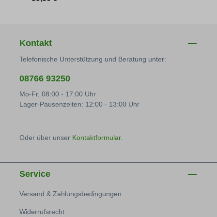
Kontakt
Telefonische Unterstützung und Beratung unter:
08766 93250
Mo-Fr, 08:00 - 17:00 Uhr
Lager-Pausenzeiten: 12:00 - 13:00 Uhr
Oder über unser
Kontaktformular
.
Service
Versand & Zahlungsbedingungen
Widerrufsrecht