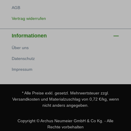
AGB
Vertrag widerrufen
Informationen
Über uns
Datenschutz
Impressum
* Alle Preise exkl. gesetzl. Mehrwertsteuer zzgl.
Versandkosten
und Materialzuschlag von 0,72 €/kg, wenn
nicht anders angegeben.
Copyright © Archus Neumeier GmbH & Co Kg. - Alle
Rechte vorbehalten