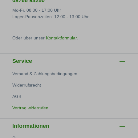
08766 93250
Mo-Fr, 08:00 - 17:00 Uhr
Lager-Pausenzeiten: 12:00 - 13:00 Uhr
Oder über unser
Kontaktformular
.
Service
Versand & Zahlungsbedingungen
Widerrufsrecht
AGB
Vertrag widerrufen
Informationen