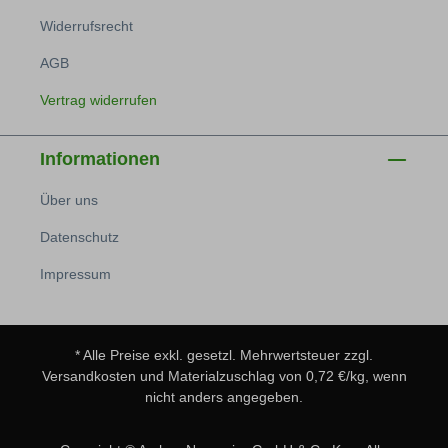
Widerrufsrecht
AGB
Vertrag widerrufen
Informationen
Über uns
Datenschutz
Impressum
* Alle Preise exkl. gesetzl. Mehrwertsteuer zzgl.
Versandkosten
und Materialzuschlag von 0,72 €/kg, wenn
nicht anders angegeben.