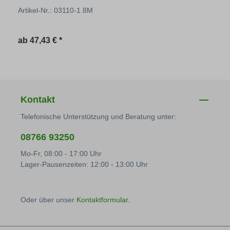
Artikel-Nr.: 03110-1.8M
Regulärer Preis:
ab
47,43 € *
Kontakt
Telefonische Unterstützung und Beratung unter:
08766 93250
Mo-Fr, 08:00 - 17:00 Uhr
Lager-Pausenzeiten: 12:00 - 13:00 Uhr
Oder über unser
Kontaktformular
.