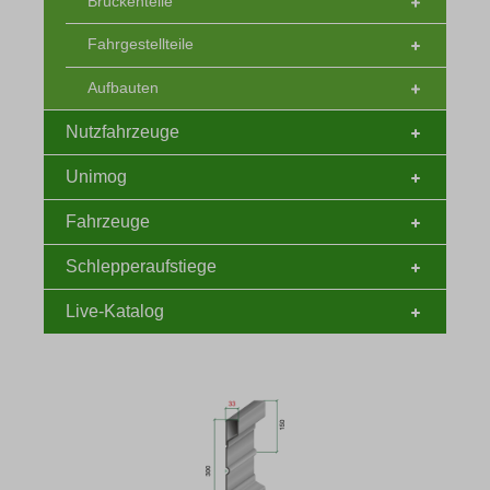
Brückenteile
Fahrgestellteile
Aufbauten
Nutzfahrzeuge
Unimog
Fahrzeuge
Schlepperaufstiege
Live-Katalog