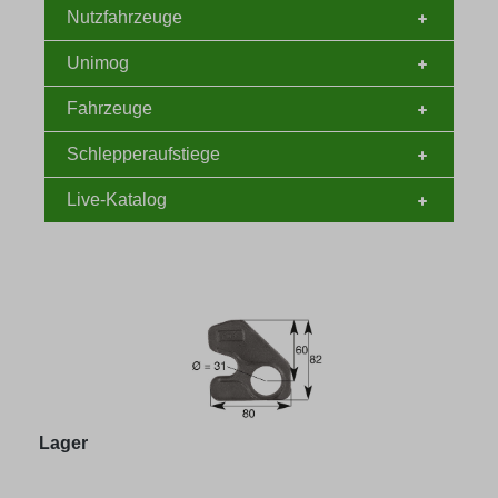
Nutzfahrzeuge
Unimog
Fahrzeuge
Schlepperaufstiege
Live-Katalog
Lager