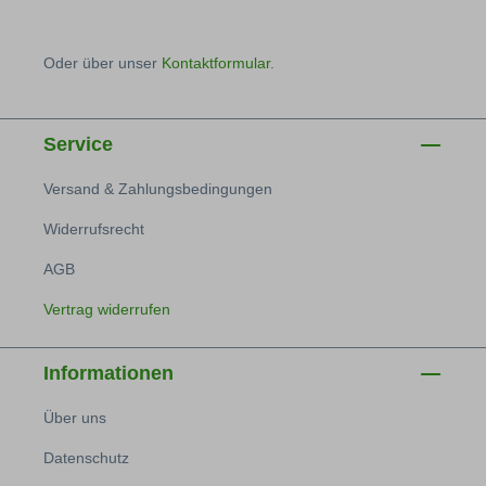
Oder über unser
Kontaktformular
.
Service
Versand & Zahlungsbedingungen
Widerrufsrecht
AGB
Vertrag widerrufen
Informationen
Über uns
Datenschutz