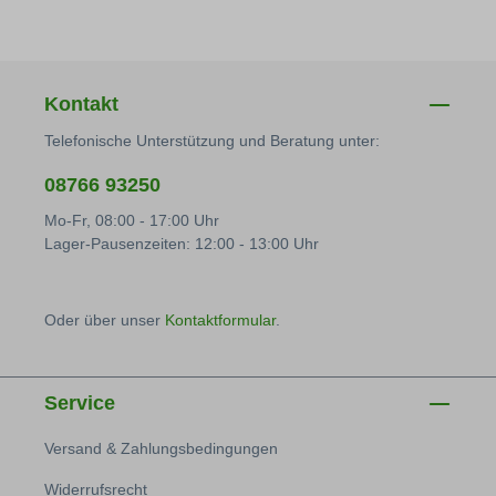
Kontakt
Telefonische Unterstützung und Beratung unter:
08766 93250
Mo-Fr, 08:00 - 17:00 Uhr
Lager-Pausenzeiten: 12:00 - 13:00 Uhr
Oder über unser
Kontaktformular
.
Service
Versand & Zahlungsbedingungen
Widerrufsrecht