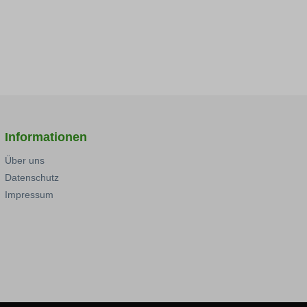
Informationen
Über uns
Datenschutz
Impressum