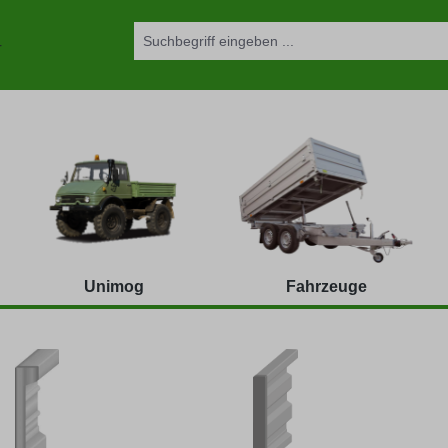
Unimog
Fahrzeuge