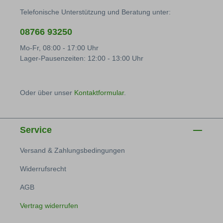
Telefonische Unterstützung und Beratung unter:
08766 93250
Mo-Fr, 08:00 - 17:00 Uhr
Lager-Pausenzeiten: 12:00 - 13:00 Uhr
Oder über unser
Kontaktformular
.
Service
Versand & Zahlungsbedingungen
Widerrufsrecht
AGB
Vertrag widerrufen