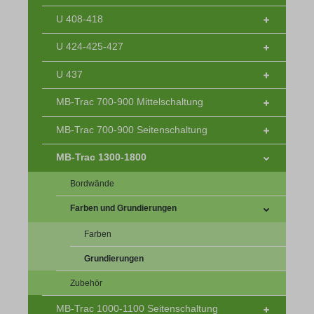
U 408-418
U 424-425-427
U 437
MB-Trac 700-900 Mittelschaltung
MB-Trac 700-900 Seitenschaltung
MB-Trac 1300-1800
Bordwände
Farben und Grundierungen
Farben
Grundierungen
Zubehör
MB-Trac 1000-1100 Seitenschaltung