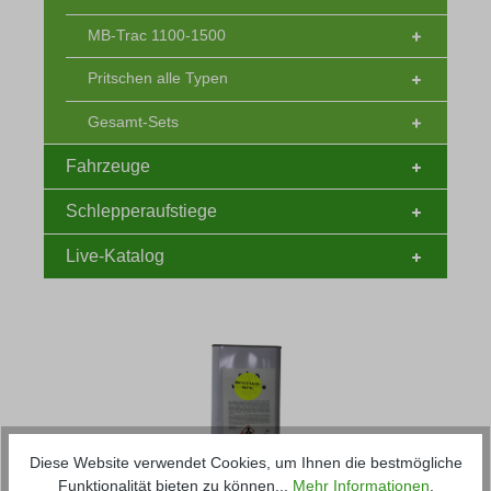
MB-Trac 1100-1500
Pritschen alle Typen
Gesamt-Sets
Fahrzeuge
Schlepperaufstiege
Live-Katalog
Diese Website verwendet Cookies, um Ihnen die bestmögliche
Funktionalität bieten zu können...
Mehr Informationen
.