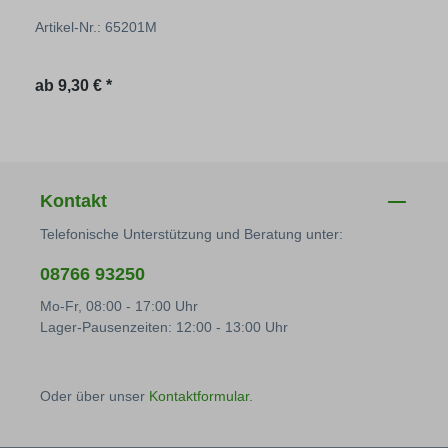
Artikel-Nr.: 65201M
Regulärer Preis:
ab
9,30 € *
Kontakt
Telefonische Unterstützung und Beratung unter:
08766 93250
Mo-Fr, 08:00 - 17:00 Uhr
Lager-Pausenzeiten: 12:00 - 13:00 Uhr
Oder über unser
Kontaktformular
.