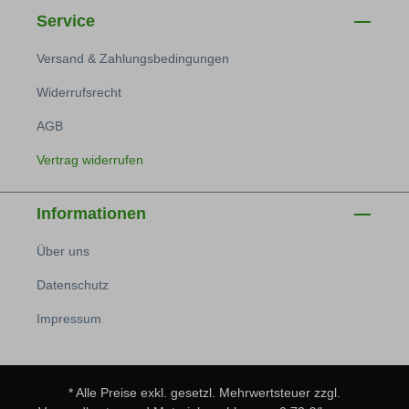
Service
Versand & Zahlungsbedingungen
Widerrufsrecht
AGB
Vertrag widerrufen
Informationen
Über uns
Datenschutz
Impressum
* Alle Preise exkl. gesetzl. Mehrwertsteuer zzgl.