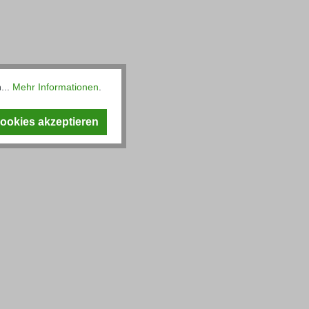
...
Mehr Informationen
.
Cookies akzeptieren