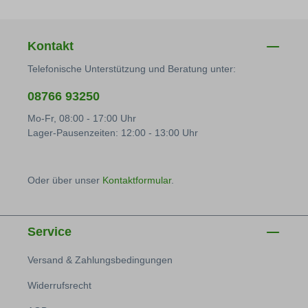
Kontakt
Telefonische Unterstützung und Beratung unter:
08766 93250
Mo-Fr, 08:00 - 17:00 Uhr
Lager-Pausenzeiten: 12:00 - 13:00 Uhr
Oder über unser
Kontaktformular
.
Service
Versand & Zahlungsbedingungen
Widerrufsrecht