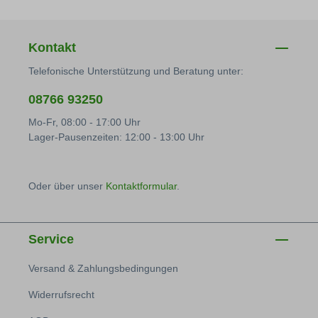
Kontakt
Telefonische Unterstützung und Beratung unter:
08766 93250
Mo-Fr, 08:00 - 17:00 Uhr
Lager-Pausenzeiten: 12:00 - 13:00 Uhr
Oder über unser
Kontaktformular
.
Service
Versand & Zahlungsbedingungen
Widerrufsrecht