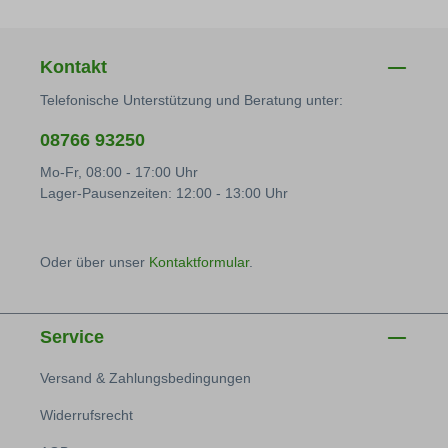
Kontakt
Telefonische Unterstützung und Beratung unter:
08766 93250
Mo-Fr, 08:00 - 17:00 Uhr
Lager-Pausenzeiten: 12:00 - 13:00 Uhr
Oder über unser
Kontaktformular
.
Service
Versand & Zahlungsbedingungen
Widerrufsrecht