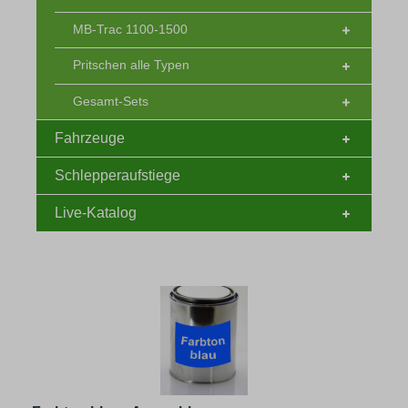
MB-Trac 1100-1500
Pritschen alle Typen
Gesamt-Sets
Fahrzeuge
Schlepperaufstiege
Live-Katalog