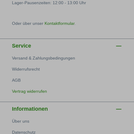
Lager-Pausenzeiten: 12:00 - 13:00 Uhr
Oder über unser
Kontaktformular
.
Service
Versand & Zahlungsbedingungen
Widerrufsrecht
AGB
Vertrag widerrufen
Informationen
Über uns
Datenschutz