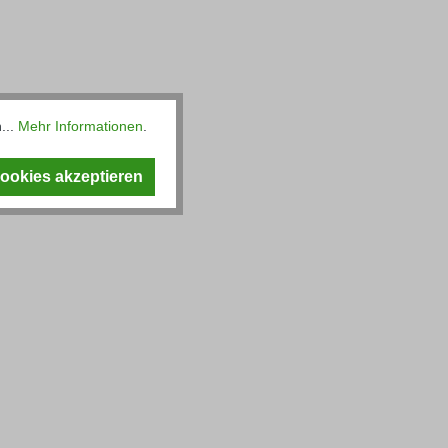
...
Mehr Informationen
.
Cookies akzeptieren