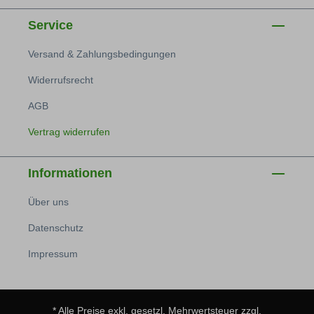
Service
Versand & Zahlungsbedingungen
Widerrufsrecht
AGB
Vertrag widerrufen
Informationen
Über uns
Datenschutz
Impressum
* Alle Preise exkl. gesetzl. Mehrwertsteuer zzgl.